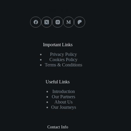
Social Icons
Important Links
Privacy Policy
Cookies Policy
Terms & Conditions
Useful Links
Introduction
Our Partners
About Us
Our Journeys
Contact Info