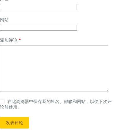
网站
*
添加评论
在此浏览器中保存我的姓名、邮箱和网站，以便下次评
论时使用。
发表评论